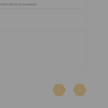
rimizin sofrasına sunuyoruz.