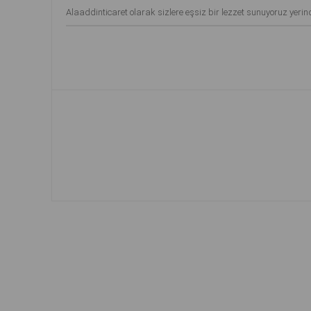
Alaaddinticaret olarak sizlere eşsiz bir lezzet sunuyoruz yeri