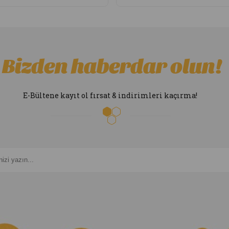
Bizden haberdar olun!
E-Bültene kayıt ol fırsat & indirimleri kaçırma!