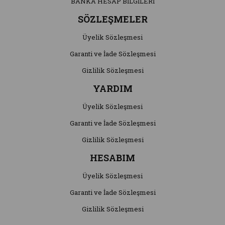
BANKA HESAP BİLGİLERİ
SÖZLEŞMELER
Üyelik Sözleşmesi
Garanti ve İade Sözleşmesi
Gizlilik Sözleşmesi
YARDIM
Üyelik Sözleşmesi
Garanti ve İade Sözleşmesi
Gizlilik Sözleşmesi
HESABIM
Üyelik Sözleşmesi
Garanti ve İade Sözleşmesi
Gizlilik Sözleşmesi