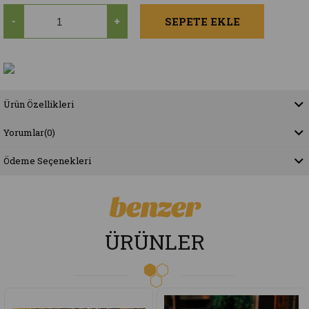
Ürün Özellikleri
Yorumlar
(0)
Ödeme Seçenekleri
benzer
ÜRÜNLER
Yeni