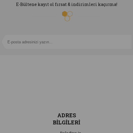
E-Bültene kayıt ol fırsat & indirimleri kaçırma!
ADRES
BİLGİLERİ