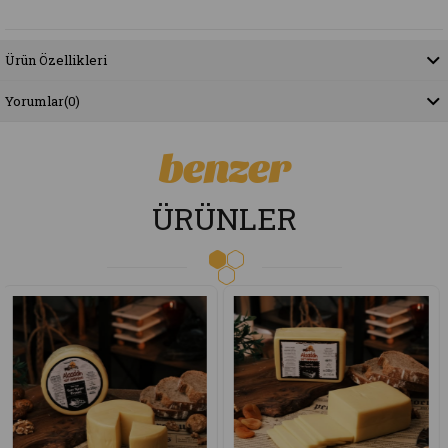
Ürün Özellikleri
Yorumlar
(0)
benzer
ÜRÜNLER