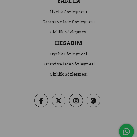
YARDIM
Üyelik Sözleşmesi
Garanti ve İade Sözleşmesi
Gizlilik Sözleşmesi
HESABIM
Üyelik Sözleşmesi
Garanti ve İade Sözleşmesi
Gizlilik Sözleşmesi